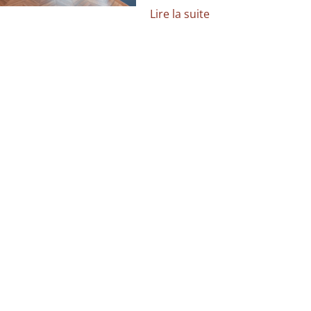
Lire la suite