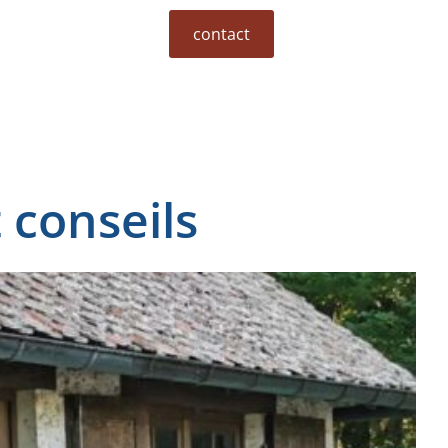
contact
 conseils