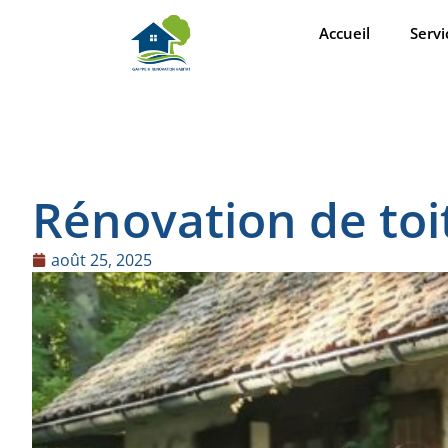
Accueil
Servi
Rénovation de toit
août 25, 2025