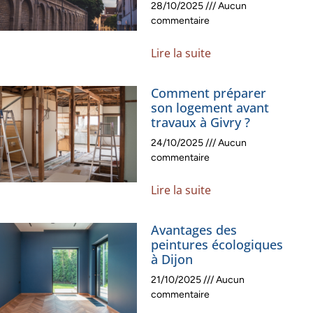
28/10/2025
Aucun
commentaire
Lire la suite
Comment préparer
son logement avant
travaux à Givry ?
24/10/2025
Aucun
commentaire
Lire la suite
Avantages des
peintures écologiques
à Dijon
21/10/2025
Aucun
commentaire