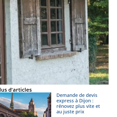
lus d'articles
Demande de devis
express à Dijon :
rénovez plus vite et
au juste prix