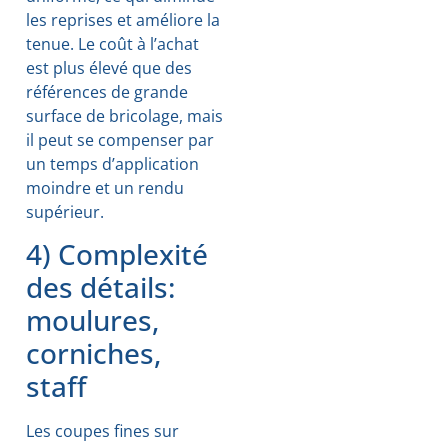
les reprises et améliore la
tenue. Le coût à l’achat
est plus élevé que des
références de grande
surface de bricolage, mais
il peut se compenser par
un temps d’application
moindre et un rendu
supérieur.
4) Complexité
des détails:
moulures,
corniches,
staff
Les coupes fines sur