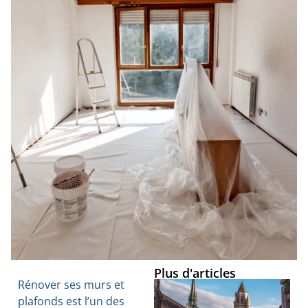
Plus d'articles
Rénover ses murs et
plafonds est l’un des