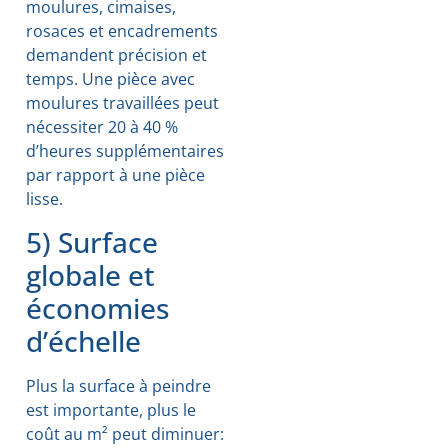
moulures, cimaises,
rosaces et encadrements
demandent précision et
temps. Une pièce avec
moulures travaillées peut
nécessiter 20 à 40 %
d’heures supplémentaires
par rapport à une pièce
lisse.
5) Surface
globale et
économies
d’échelle
Plus la surface à peindre
est importante, plus le
coût au m² peut diminuer: