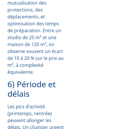
mutualisation des
protections, des
déplacements, et
optimisation des temps
de préparation. Entre un
studio de 25 m² et une
maison de 120 m², on
observe souvent un écart
de 10 à 20 % sur le prix au
m², à complexité
équivalente.
6) Période et
délais
Les pics d’activité
(printemps, rentrée)
peuvent allonger les
délais. Un chantier urgent