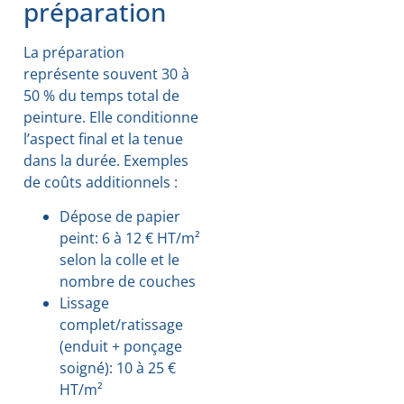
préparation
La préparation
représente souvent 30 à
50 % du temps total de
peinture. Elle conditionne
l’aspect final et la tenue
dans la durée. Exemples
de coûts additionnels :
Dépose de papier
peint: 6 à 12 € HT/m²
selon la colle et le
nombre de couches
Lissage
complet/ratissage
(enduit + ponçage
soigné): 10 à 25 €
HT/m²