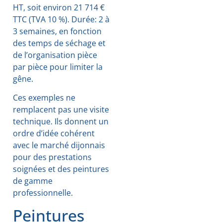
HT, soit environ 21 714 €
TTC (TVA 10 %). Durée: 2 à
3 semaines, en fonction
des temps de séchage et
de l’organisation pièce
par pièce pour limiter la
gêne.
Ces exemples ne
remplacent pas une visite
technique. Ils donnent un
ordre d’idée cohérent
avec le marché dijonnais
pour des prestations
soignées et des peintures
de gamme
professionnelle.
Peintures