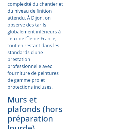
complexité du chantier et
du niveau de finition
attendu. À Dijon, on
observe des tarifs
globalement inférieurs à
ceux de l’Île-de-France,
tout en restant dans les
standards d’une
prestation
professionnelle avec
fourniture de peintures
de gamme pro et
protections incluses.
Murs et
plafonds (hors
préparation
lourde)