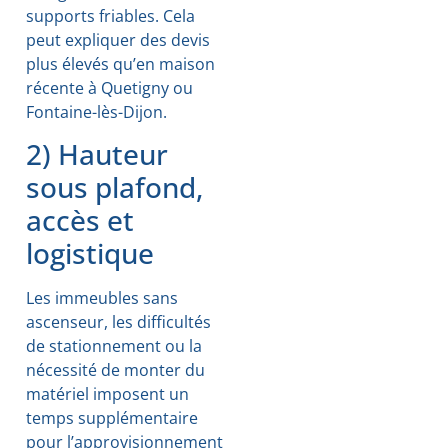
supports friables. Cela
peut expliquer des devis
plus élevés qu’en maison
récente à Quetigny ou
Fontaine-lès-Dijon.
2) Hauteur
sous plafond,
accès et
logistique
Les immeubles sans
ascenseur, les difficultés
de stationnement ou la
nécessité de monter du
matériel imposent un
temps supplémentaire
pour l’approvisionnement