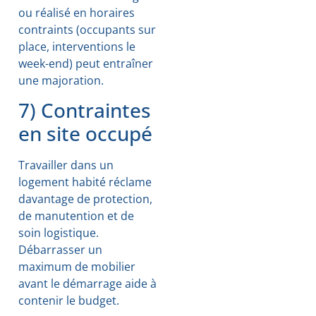
ou réalisé en horaires
contraints (occupants sur
place, interventions le
week-end) peut entraîner
une majoration.
7) Contraintes
en site occupé
Travailler dans un
logement habité réclame
davantage de protection,
de manutention et de
soin logistique.
Débarrasser un
maximum de mobilier
avant le démarrage aide à
contenir le budget.