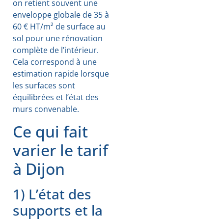
on retient souvent une
enveloppe globale de 35 à
60 € HT/m² de surface au
sol pour une rénovation
complète de l’intérieur.
Cela correspond à une
estimation rapide lorsque
les surfaces sont
équilibrées et l’état des
murs convenable.
Ce qui fait
varier le tarif
à Dijon
1) L’état des
supports et la