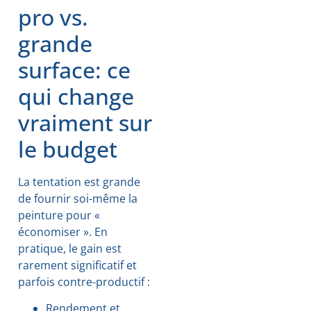
pro vs.
grande
surface: ce
qui change
vraiment sur
le budget
La tentation est grande
de fournir soi-même la
peinture pour «
économiser ». En
pratique, le gain est
rarement significatif et
parfois contre-productif :
Rendement et