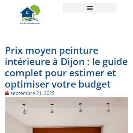
Prix moyen peinture
intérieure à Dijon : le guide
complet pour estimer et
optimiser votre budget
septembre 21, 2025