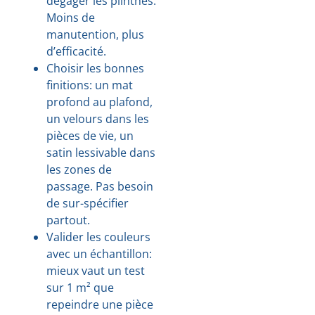
dégager les plinthes.
Moins de
manutention, plus
d’efficacité.
Choisir les bonnes
finitions: un mat
profond au plafond,
un velours dans les
pièces de vie, un
satin lessivable dans
les zones de
passage. Pas besoin
de sur-spécifier
partout.
Valider les couleurs
avec un échantillon:
mieux vaut un test
sur 1 m² que
repeindre une pièce