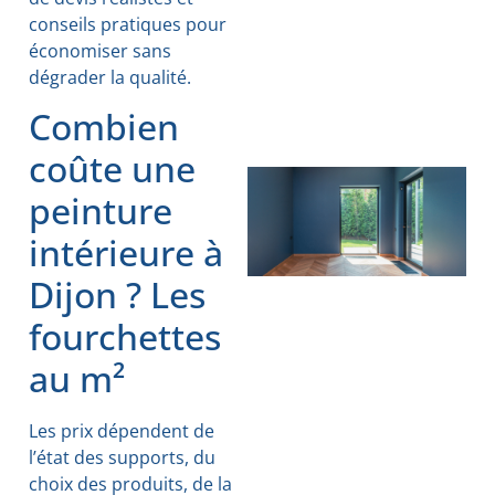
conseils pratiques pour
économiser sans
dégrader la qualité.
Combien
coûte une
peinture
intérieure à
Dijon ? Les
fourchettes
au m²
Les prix dépendent de
l’état des supports, du
choix des produits, de la