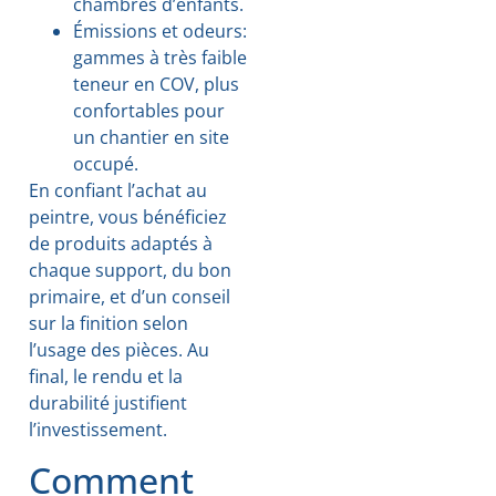
chambres d’enfants.
Émissions et odeurs:
gammes à très faible
teneur en COV, plus
confortables pour
un chantier en site
occupé.
En confiant l’achat au
peintre, vous bénéficiez
de produits adaptés à
chaque support, du bon
primaire, et d’un conseil
sur la finition selon
l’usage des pièces. Au
final, le rendu et la
durabilité justifient
l’investissement.
Comment