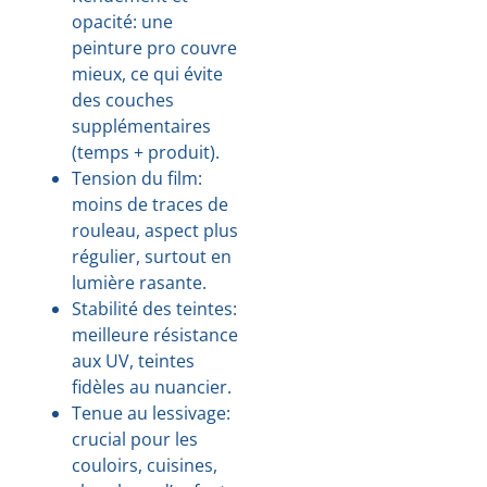
opacité: une
peinture pro couvre
mieux, ce qui évite
des couches
supplémentaires
(temps + produit).
Tension du film:
moins de traces de
rouleau, aspect plus
régulier, surtout en
lumière rasante.
Stabilité des teintes:
meilleure résistance
aux UV, teintes
fidèles au nuancier.
Tenue au lessivage:
crucial pour les
couloirs, cuisines,