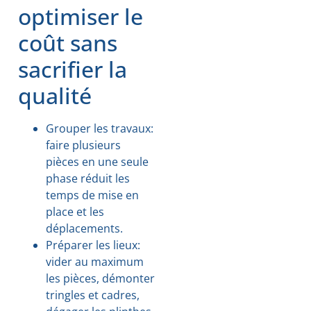
optimiser le
coût sans
sacrifier la
qualité
Grouper les travaux:
faire plusieurs
pièces en une seule
phase réduit les
temps de mise en
place et les
déplacements.
Préparer les lieux:
vider au maximum
les pièces, démonter
tringles et cadres,