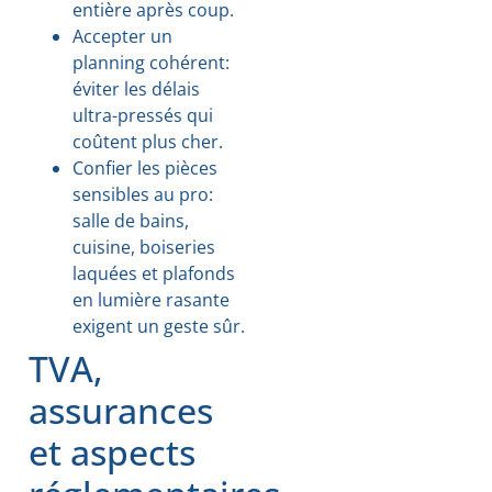
entière après coup.
Accepter un
planning cohérent:
éviter les délais
ultra-pressés qui
coûtent plus cher.
Confier les pièces
sensibles au pro:
salle de bains,
cuisine, boiseries
laquées et plafonds
en lumière rasante
exigent un geste sûr.
TVA,
assurances
et aspects