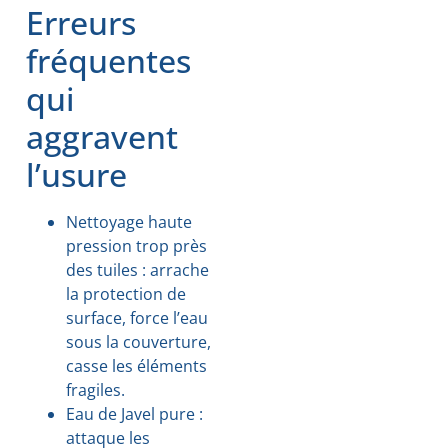
Erreurs
fréquentes
qui
aggravent
l’usure
Nettoyage haute
pression trop près
des tuiles : arrache
la protection de
surface, force l’eau
sous la couverture,
casse les éléments
fragiles.
Eau de Javel pure :
attaque les