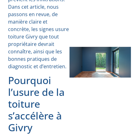
Dans cet article, nous
passons en revue, de
manière claire et
concrète, les signes usure
toiture Givry que tout
propriétaire devrait
connaître, ainsi que les
bonnes pratiques de
diagnostic et d’entretien.
Pourquoi
l’usure de la
toiture
s’accélère à
Givry