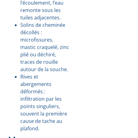
l’écoulement, l’eau
remonte sous les
tuiles adjacentes.
Solins de cheminée
décollés :
microfissures,
mastic craquelé, zinc
plié ou déchiré,
traces de rouille
autour de la souche.
Rives et
abergements
déformés :
infiltration par les
points singuliers,
souvent la première
cause de tache au
plafond.