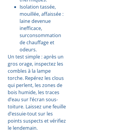
Isolation tassée,
mouillée, affaissée :
laine devenue
inefficace,
surconsommation
de chauffage et
odeurs.
Un test simple : après un
gros orage, inspectez les
combles à la lampe
torche. Repérez les clous
qui perlent, les zones de
bois humide, les traces
d’eau sur l’écran sous-
toiture. Laissez une feuille
d’essuie-tout sur les
points suspects et vérifiez
le lendemain.