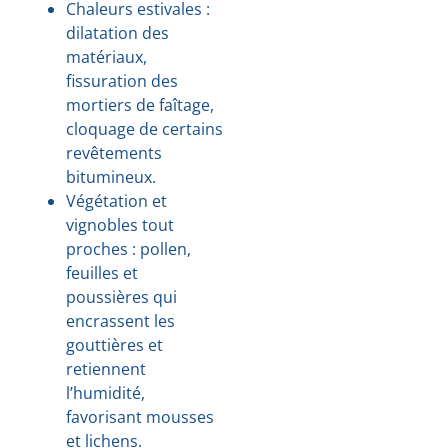
Chaleurs estivales :
dilatation des
matériaux,
fissuration des
mortiers de faîtage,
cloquage de certains
revêtements
bitumineux.
Végétation et
vignobles tout
proches : pollen,
feuilles et
poussières qui
encrassent les
gouttières et
retiennent
l’humidité,
favorisant mousses
et lichens.