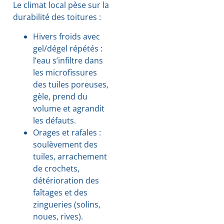
Le climat local pèse sur la
durabilité des toitures :
Hivers froids avec
gel/dégel répétés :
l’eau s’infiltre dans
les microfissures
des tuiles poreuses,
gèle, prend du
volume et agrandit
les défauts.
Orages et rafales :
soulèvement des
tuiles, arrachement
de crochets,
détérioration des
faîtages et des
zingueries (solins,
noues, rives).