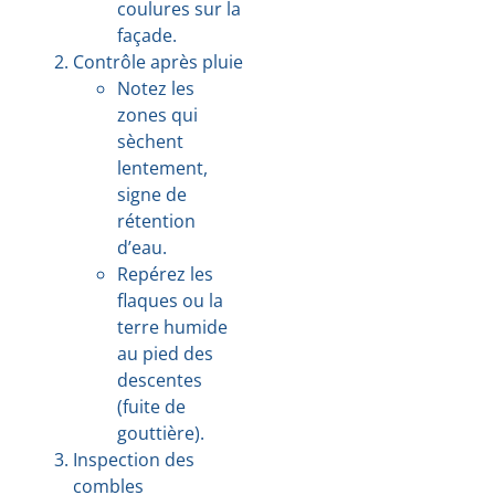
coulures sur la
façade.
Contrôle après pluie
Notez les
zones qui
sèchent
lentement,
signe de
rétention
d’eau.
Repérez les
flaques ou la
terre humide
au pied des
descentes
(fuite de
gouttière).
Inspection des
combles