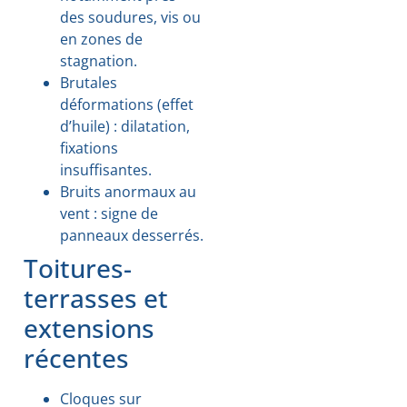
des soudures, vis ou
en zones de
stagnation.
Brutales
déformations (effet
d’huile) : dilatation,
fixations
insuffisantes.
Bruits anormaux au
vent : signe de
panneaux desserrés.
Toitures-
terrasses et
extensions
récentes
Cloques sur