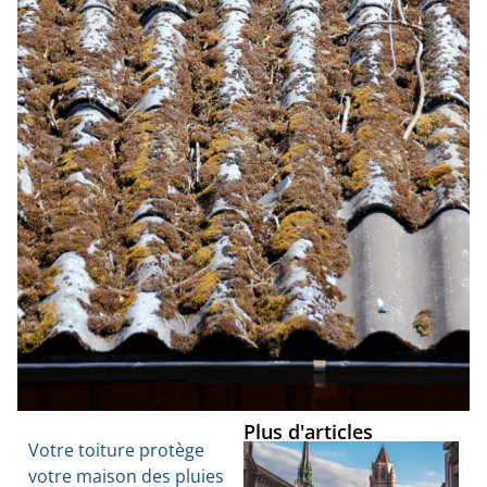
Plus d'articles
Votre toiture protège
votre maison des pluies