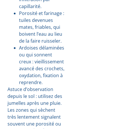
capillarité.
Porosité et farinage :
tuiles devenues
mates, friables, qui
boivent l’eau au lieu
de la faire ruisseler.
Ardoises délaminées
ou qui sonnent
creux : vieillissement
avancé des crochets,
oxydation, fixation à
reprendre.
Astuce d’observation
depuis le sol : utilisez des
jumelles après une pluie.
Les zones qui sèchent
très lentement signalent
souvent une porosité ou