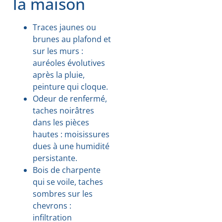
la maison
Traces jaunes ou
brunes au plafond et
sur les murs :
auréoles évolutives
après la pluie,
peinture qui cloque.
Odeur de renfermé,
taches noirâtres
dans les pièces
hautes : moisissures
dues à une humidité
persistante.
Bois de charpente
qui se voile, taches
sombres sur les
chevrons :
infiltration