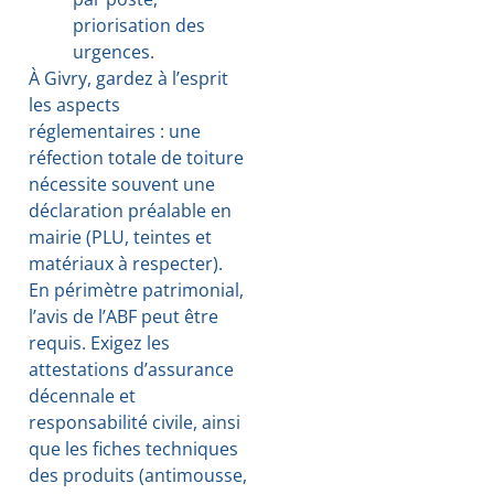
priorisation des
urgences.
À Givry, gardez à l’esprit
les aspects
réglementaires : une
réfection totale de toiture
nécessite souvent une
déclaration préalable en
mairie (PLU, teintes et
matériaux à respecter).
En périmètre patrimonial,
l’avis de l’ABF peut être
requis. Exigez les
attestations d’assurance
décennale et
responsabilité civile, ainsi
que les fiches techniques
des produits (antimousse,