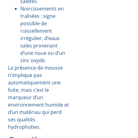
saletés.
Noircissements en
traînées : signe
possible de
ruissellement
irrégulier, d’eaux
sales provenant
d’une noue ou d’un
zinc oxydé.
La présence de mousse
n’implique pas
automatiquement une
fuite, mais c’est le
marqueur d’un
environnement humide et
d’un matériau qui perd
ses qualités
hydrophobes.