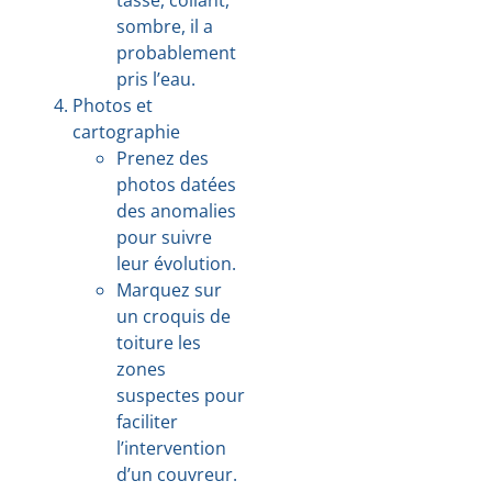
sombre, il a
probablement
pris l’eau.
Photos et
cartographie
Prenez des
photos datées
des anomalies
pour suivre
leur évolution.
Marquez sur
un croquis de
toiture les
zones
suspectes pour
faciliter
l’intervention
d’un couvreur.