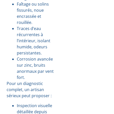
Faîtage ou solins
fissurés, noue
encrassée et
rouillée.
Traces d’eau
récurrentes à
l’intérieur, isolant
humide, odeurs
persistantes.
Corrosion avancée
sur zinc, bruits
anormaux par vent
fort.
Pour un diagnostic
complet, un artisan
sérieux peut proposer :
Inspection visuelle
détaillée depuis