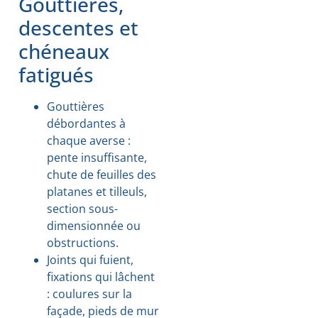
Gouttières,
descentes et
chéneaux
fatigués
Gouttières
débordantes à
chaque averse :
pente insuffisante,
chute de feuilles des
platanes et tilleuls,
section sous-
dimensionnée ou
obstructions.
Joints qui fuient,
fixations qui lâchent
: coulures sur la
façade, pieds de mur