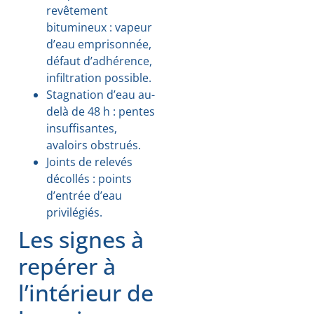
revêtement
bitumineux : vapeur
d’eau emprisonnée,
défaut d’adhérence,
infiltration possible.
Stagnation d’eau au-
delà de 48 h : pentes
insuffisantes,
avaloirs obstrués.
Joints de relevés
décollés : points
d’entrée d’eau
privilégiés.
Les signes à
repérer à
l’intérieur de