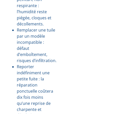
respirante :
l’humidité reste
piégée, cloques et
décollements.
Remplacer une tuile
par un modèle
incompatible :
défaut
d’emboîtement,
risques d’infiltration.
Reporter
indéfiniment une
petite fuite : la
réparation
ponctuelle coûtera
dix fois moins
qu’une reprise de
charpente et