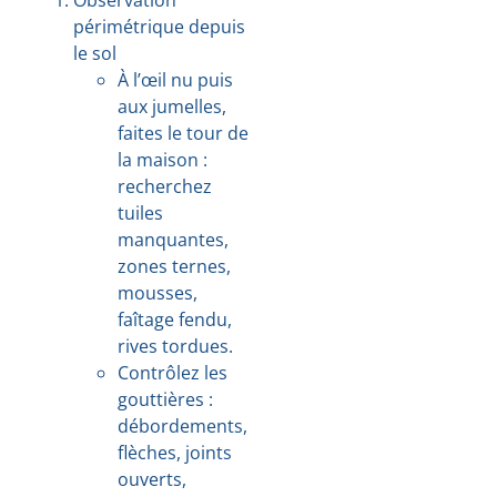
périmétrique depuis
le sol
À l’œil nu puis
aux jumelles,
faites le tour de
la maison :
recherchez
tuiles
manquantes,
zones ternes,
mousses,
faîtage fendu,
rives tordues.
Contrôlez les
gouttières :
débordements,
flèches, joints
ouverts,