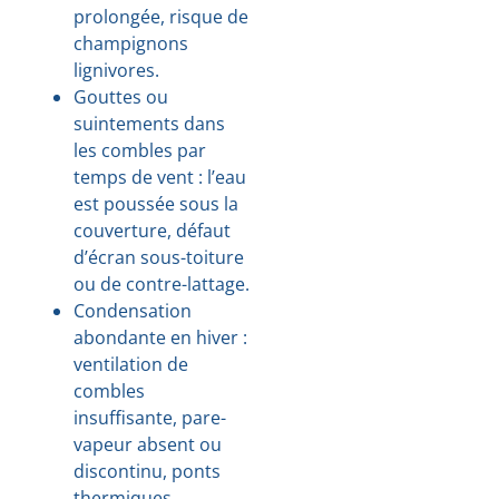
prolongée, risque de
champignons
lignivores.
Gouttes ou
suintements dans
les combles par
temps de vent : l’eau
est poussée sous la
couverture, défaut
d’écran sous-toiture
ou de contre-lattage.
Condensation
abondante en hiver :
ventilation de
combles
insuffisante, pare-
vapeur absent ou
discontinu, ponts
thermiques.