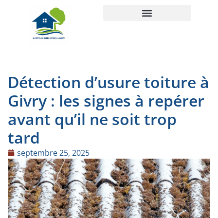
Détection d’usure toiture à
Givry : les signes à repérer
avant qu’il ne soit trop
tard
septembre 25, 2025