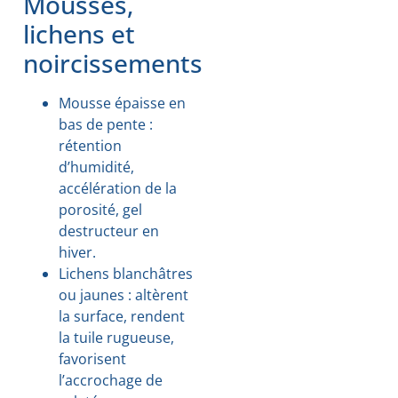
Mousses,
lichens et
noircissements
Mousse épaisse en
bas de pente :
rétention
d’humidité,
accélération de la
porosité, gel
destructeur en
hiver.
Lichens blanchâtres
ou jaunes : altèrent
la surface, rendent
la tuile rugueuse,
favorisent
l’accrochage de