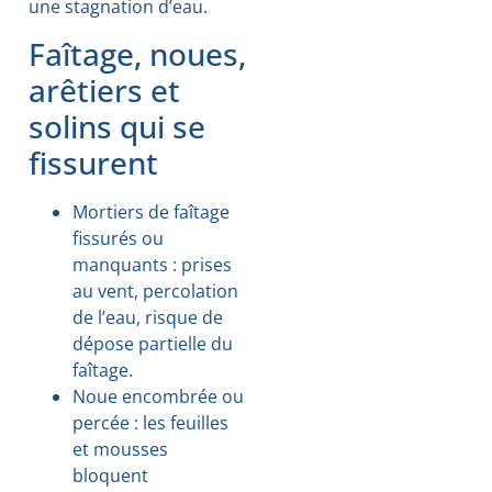
une stagnation d’eau.
Faîtage, noues,
arêtiers et
solins qui se
fissurent
Mortiers de faîtage
fissurés ou
manquants : prises
au vent, percolation
de l’eau, risque de
dépose partielle du
faîtage.
Noue encombrée ou
percée : les feuilles
et mousses
bloquent