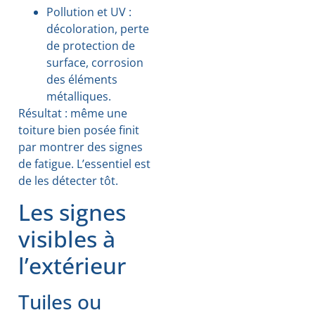
Pollution et UV :
décoloration, perte
de protection de
surface, corrosion
des éléments
métalliques.
Résultat : même une
toiture bien posée finit
par montrer des signes
de fatigue. L’essentiel est
de les détecter tôt.
Les signes
visibles à
l’extérieur
Tuiles ou