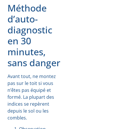
Méthode
d’auto-
diagnostic
en 30
minutes,
sans danger
Avant tout, ne montez
pas sur le toit si vous
n’êtes pas équipé et
formé. La plupart des
indices se repèrent
depuis le sol ou les
combles.
Observation