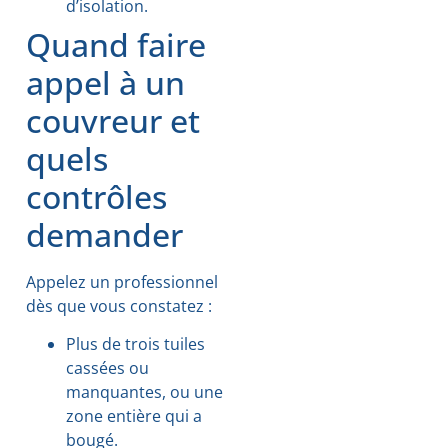
d’isolation.
Quand faire
appel à un
couvreur et
quels
contrôles
demander
Appelez un professionnel
dès que vous constatez :
Plus de trois tuiles
cassées ou
manquantes, ou une
zone entière qui a
bougé.