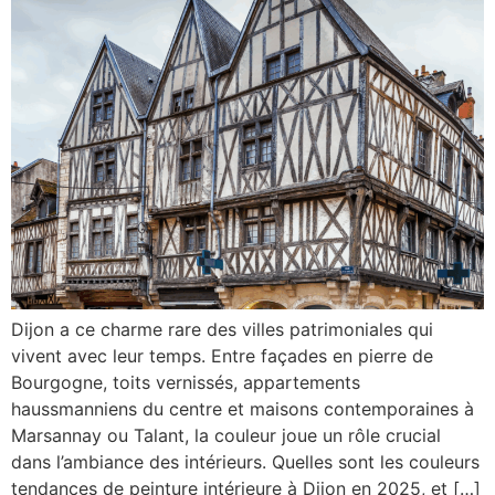
Dijon a ce charme rare des villes patrimoniales qui
vivent avec leur temps. Entre façades en pierre de
Bourgogne, toits vernissés, appartements
haussmanniens du centre et maisons contemporaines à
Marsannay ou Talant, la couleur joue un rôle crucial
dans l’ambiance des intérieurs. Quelles sont les couleurs
tendances de peinture intérieure à Dijon en 2025, et […]