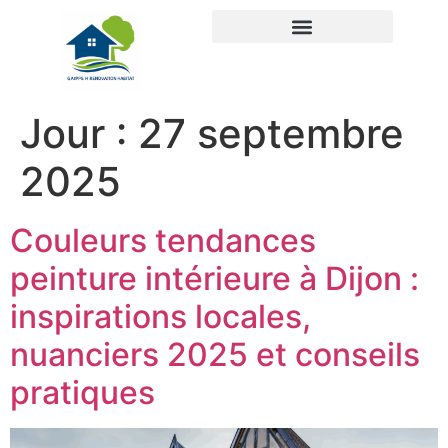
Jour :
27 septembre
2025
Couleurs tendances
peinture intérieure à Dijon :
inspirations locales,
nuanciers 2025 et conseils
pratiques