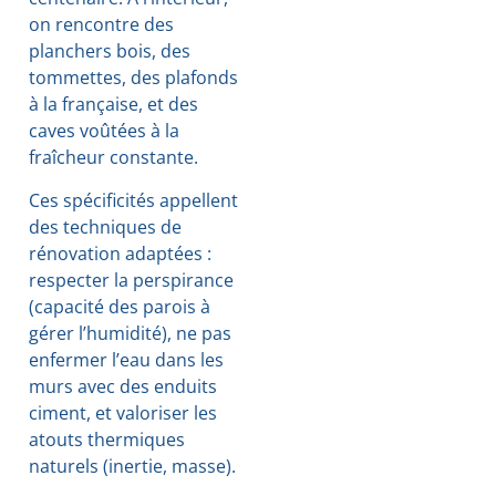
on rencontre des
planchers bois, des
tommettes, des plafonds
à la française, et des
caves voûtées à la
fraîcheur constante.
Ces spécificités appellent
des techniques de
rénovation adaptées :
respecter la perspirance
(capacité des parois à
gérer l’humidité), ne pas
enfermer l’eau dans les
murs avec des enduits
ciment, et valoriser les
atouts thermiques
naturels (inertie, masse).