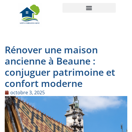
Rénover une maison
ancienne à Beaune :
conjuguer patrimoine et
confort moderne
octobre 3, 2025