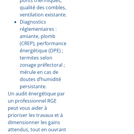
ponts thermiques,
qualité des combles,
ventilation existante.
Diagnostics
réglementaires :
amiante, plomb
(CREP), performance
énergétique (DPE) ;
termites selon
zonage préfectoral ;
mérule en cas de
doutes d’humidité
persistante.
Un audit énergétique par
un professionnel RGE
peut vous aider à
prioriser les travaux et à
dimensionner les gains
attendus, tout en ouvrant