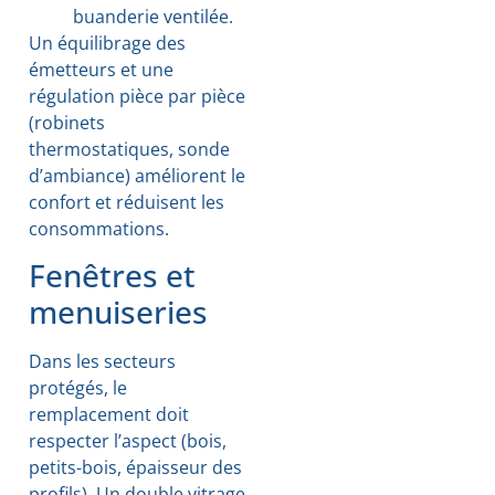
buanderie ventilée.
Un équilibrage des
émetteurs et une
régulation pièce par pièce
(robinets
thermostatiques, sonde
d’ambiance) améliorent le
confort et réduisent les
consommations.
Fenêtres et
menuiseries
Dans les secteurs
protégés, le
remplacement doit
respecter l’aspect (bois,
petits-bois, épaisseur des
profils). Un double vitrage