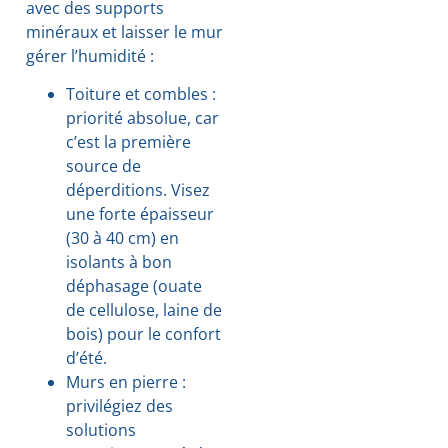
avec des supports
minéraux et laisser le mur
gérer l’humidité :
Toiture et combles :
priorité absolue, car
c’est la première
source de
déperditions. Visez
une forte épaisseur
(30 à 40 cm) en
isolants à bon
déphasage (ouate
de cellulose, laine de
bois) pour le confort
d’été.
Murs en pierre :
privilégiez des
solutions