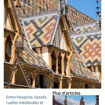
Plus d'articles
Entre Hospices classés,
ruelles médiévales et