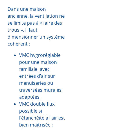
Dans une maison
ancienne, la ventilation ne
se limite pas à « faire des
trous ». Il faut
dimensionner un système
cohérent :
VMC hygroréglable
pour une maison
familiale, avec
entrées d’air sur
menuiseries ou
traversées murales
adaptées.
VMC double flux
possible si
l’étanchéité à l’air est
bien maîtrisée ;