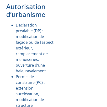
Autorisation
d’urbanisme
Déclaration
préalable (DP) :
modification de
façade ou de l’aspect
extérieur,
remplacement de
menuiseries,
ouverture d’une
baie, ravalement…
Permis de
construire (PC) :
extension,
surélévation,
modification de
structure