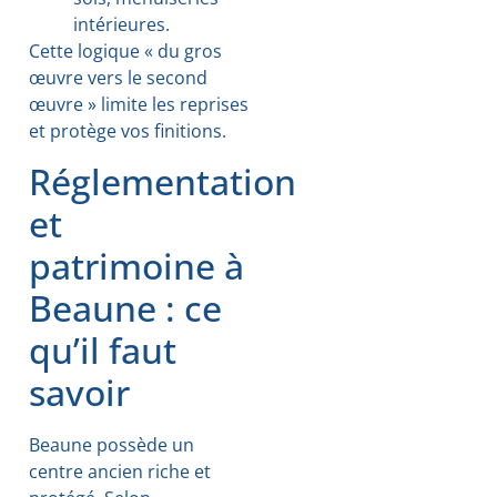
intérieures.
Cette logique « du gros
œuvre vers le second
œuvre » limite les reprises
et protège vos finitions.
Réglementation
et
patrimoine à
Beaune : ce
qu’il faut
savoir
Beaune possède un
centre ancien riche et