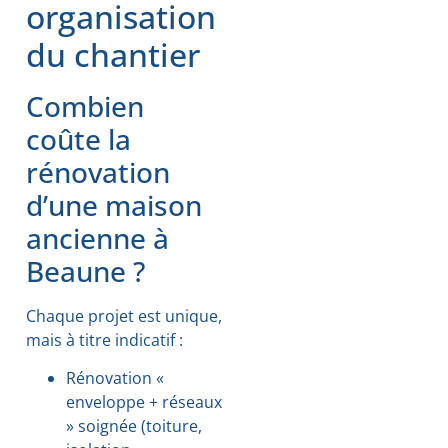
organisation
du chantier
Combien
coûte la
rénovation
d’une maison
ancienne à
Beaune ?
Chaque projet est unique,
mais à titre indicatif :
Rénovation «
enveloppe + réseaux
» soignée (toiture,