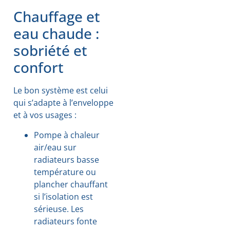
Chauffage et
eau chaude :
sobriété et
confort
Le bon système est celui
qui s’adapte à l’enveloppe
et à vos usages :
Pompe à chaleur
air/eau sur
radiateurs basse
température ou
plancher chauffant
si l’isolation est
sérieuse. Les
radiateurs fonte