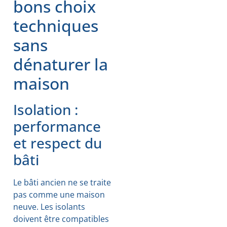
bons choix
techniques
sans
dénaturer la
maison
Isolation :
performance
et respect du
bâti
Le bâti ancien ne se traite
pas comme une maison
neuve. Les isolants
doivent être compatibles