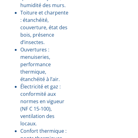
humidité des murs.
Toiture et charpente
: étanchéité,
couverture, état des
bois, présence
d’insectes.
Ouvertures :
menuiseries,
performance
thermique,
étanchéité à l’air.
Électricité et gaz :
conformité aux
normes en vigueur
(NF C 15-100),
ventilation des
locaux.
Confort thermique :