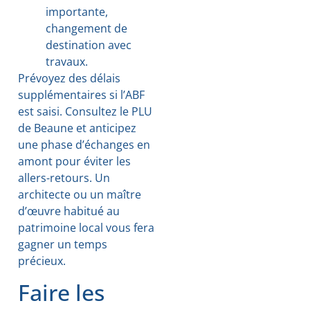
importante,
changement de
destination avec
travaux.
Prévoyez des délais
supplémentaires si l’ABF
est saisi. Consultez le PLU
de Beaune et anticipez
une phase d’échanges en
amont pour éviter les
allers-retours. Un
architecte ou un maître
d’œuvre habitué au
patrimoine local vous fera
gagner un temps
précieux.
Faire les