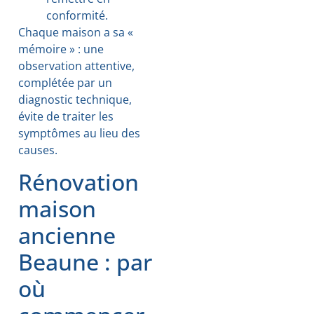
conformité.
Chaque maison a sa «
mémoire » : une
observation attentive,
complétée par un
diagnostic technique,
évite de traiter les
symptômes au lieu des
causes.
Rénovation
maison
ancienne
Beaune : par
où