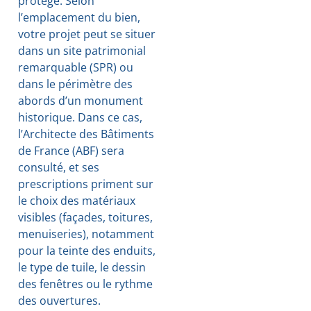
protégé. Selon
l’emplacement du bien,
votre projet peut se situer
dans un site patrimonial
remarquable (SPR) ou
dans le périmètre des
abords d’un monument
historique. Dans ce cas,
l’Architecte des Bâtiments
de France (ABF) sera
consulté, et ses
prescriptions priment sur
le choix des matériaux
visibles (façades, toitures,
menuiseries), notamment
pour la teinte des enduits,
le type de tuile, le dessin
des fenêtres ou le rythme
des ouvertures.