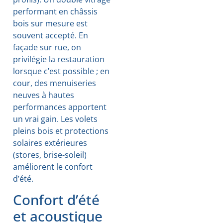
performant en châssis
bois sur mesure est
souvent accepté. En
façade sur rue, on
privilégie la restauration
lorsque c’est possible ; en
cour, des menuiseries
neuves à hautes
performances apportent
un vrai gain. Les volets
pleins bois et protections
solaires extérieures
(stores, brise-soleil)
améliorent le confort
d’été.
Confort d’été
et acoustique