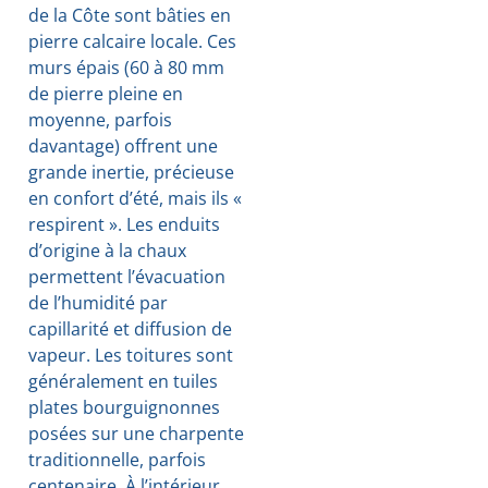
de la Côte sont bâties en
pierre calcaire locale. Ces
murs épais (60 à 80 mm
de pierre pleine en
moyenne, parfois
davantage) offrent une
grande inertie, précieuse
en confort d’été, mais ils «
respirent ». Les enduits
d’origine à la chaux
permettent l’évacuation
de l’humidité par
capillarité et diffusion de
vapeur. Les toitures sont
généralement en tuiles
plates bourguignonnes
posées sur une charpente
traditionnelle, parfois
centenaire. À l’intérieur,