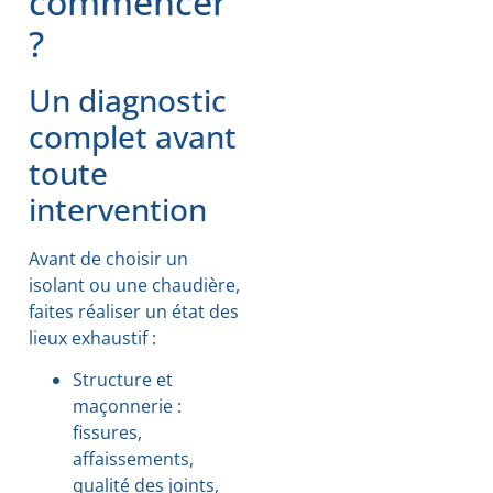
commencer
?
Un diagnostic
complet avant
toute
intervention
Avant de choisir un
isolant ou une chaudière,
faites réaliser un état des
lieux exhaustif :
Structure et
maçonnerie :
fissures,
affaissements,
qualité des joints,