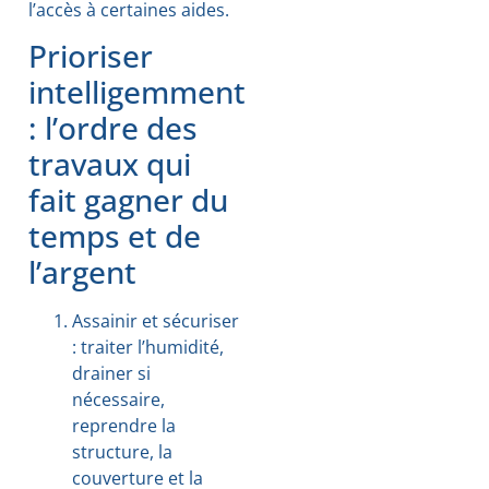
l’accès à certaines aides.
Prioriser
intelligemment
: l’ordre des
travaux qui
fait gagner du
temps et de
l’argent
Assainir et sécuriser
: traiter l’humidité,
drainer si
nécessaire,
reprendre la
structure, la
couverture et la