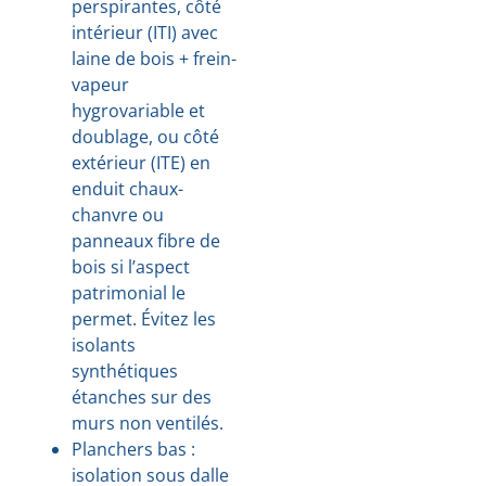
perspirantes, côté
intérieur (ITI) avec
laine de bois + frein-
vapeur
hygrovariable et
doublage, ou côté
extérieur (ITE) en
enduit chaux-
chanvre ou
panneaux fibre de
bois si l’aspect
patrimonial le
permet. Évitez les
isolants
synthétiques
étanches sur des
murs non ventilés.
Planchers bas :
isolation sous dalle