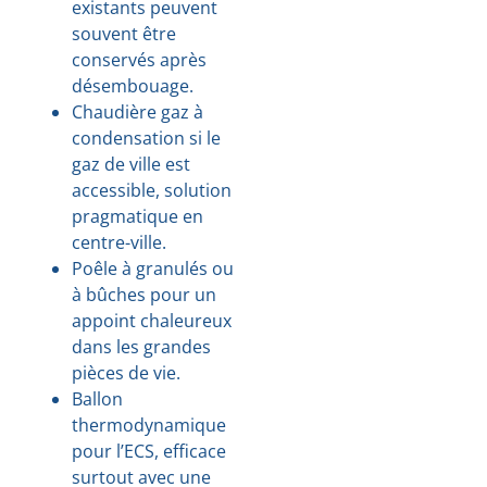
existants peuvent
souvent être
conservés après
désembouage.
Chaudière gaz à
condensation si le
gaz de ville est
accessible, solution
pragmatique en
centre-ville.
Poêle à granulés ou
à bûches pour un
appoint chaleureux
dans les grandes
pièces de vie.
Ballon
thermodynamique
pour l’ECS, efficace
surtout avec une