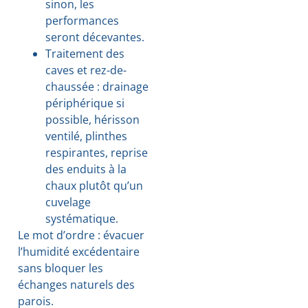
sinon, les
performances
seront décevantes.
Traitement des
caves et rez-de-
chaussée : drainage
périphérique si
possible, hérisson
ventilé, plinthes
respirantes, reprise
des enduits à la
chaux plutôt qu’un
cuvelage
systématique.
Le mot d’ordre : évacuer
l’humidité excédentaire
sans bloquer les
échanges naturels des
parois.