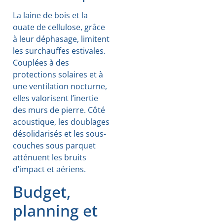
La laine de bois et la
ouate de cellulose, grâce
à leur déphasage, limitent
les surchauffes estivales.
Couplées à des
protections solaires et à
une ventilation nocturne,
elles valorisent l’inertie
des murs de pierre. Côté
acoustique, les doublages
désolidarisés et les sous-
couches sous parquet
atténuent les bruits
d’impact et aériens.
Budget,
planning et