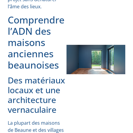
l’âme des lieux.
Comprendre
l’ADN des
maisons
anciennes
beaunoises
Des matériaux
locaux et une
architecture
vernaculaire
La plupart des maisons
de Beaune et des villages