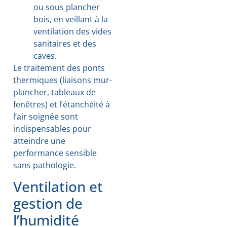
ou sous plancher
bois, en veillant à la
ventilation des vides
sanitaires et des
caves.
Le traitement des ponts
thermiques (liaisons mur-
plancher, tableaux de
fenêtres) et l’étanchéité à
l’air soignée sont
indispensables pour
atteindre une
performance sensible
sans pathologie.
Ventilation et
gestion de
l’humidité