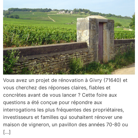
Vous avez un projet de rénovation à Givry (71640) et
vous cherchez des réponses claires, fiables et
concrètes avant de vous lancer ? Cette foire aux
questions a été conçue pour répondre aux
interrogations les plus fréquentes des propriétaires,
investisseurs et familles qui souhaitent rénover une
maison de vigneron, un pavillon des années 70-80 ou
[…]