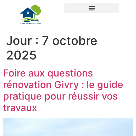
Jour :
7 octobre
2025
Foire aux questions
rénovation Givry : le guide
pratique pour réussir vos
travaux