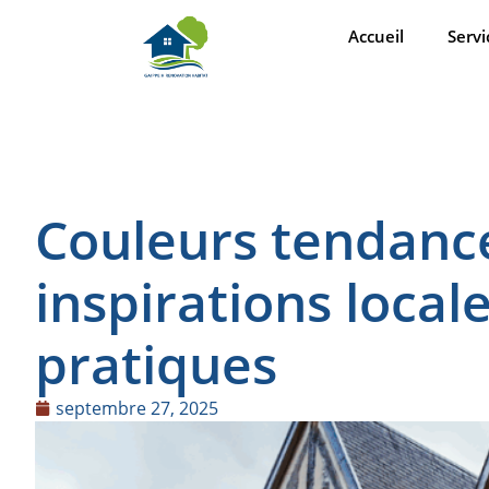
Accueil
Servi
Couleurs tendances
inspirations local
pratiques
septembre 27, 2025