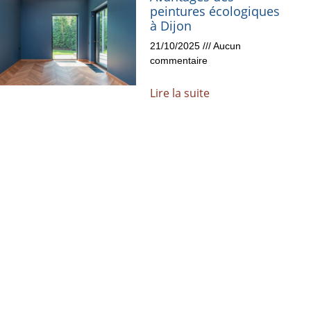
peintures écologiques
à Dijon
21/10/2025
Aucun
commentaire
Lire la suite