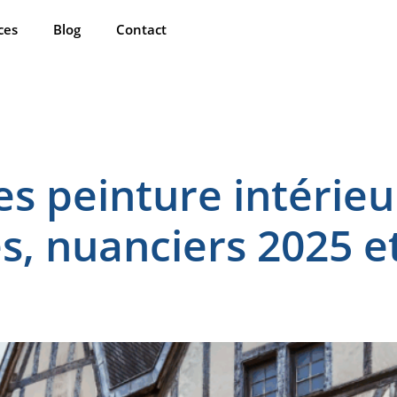
ces
Blog
Contact
 peinture intérieur
es, nuanciers 2025 e