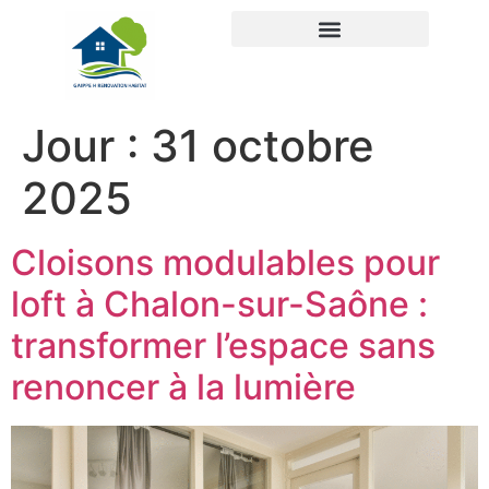
Jour :
31 octobre
2025
Cloisons modulables pour
loft à Chalon-sur-Saône :
transformer l’espace sans
renoncer à la lumière