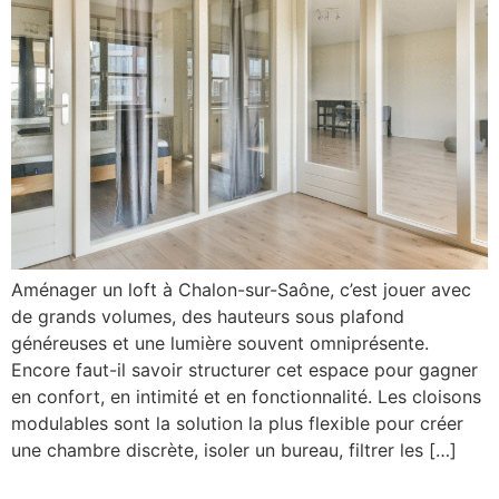
Aménager un loft à Chalon-sur-Saône, c’est jouer avec
de grands volumes, des hauteurs sous plafond
généreuses et une lumière souvent omniprésente.
Encore faut-il savoir structurer cet espace pour gagner
en confort, en intimité et en fonctionnalité. Les cloisons
modulables sont la solution la plus flexible pour créer
une chambre discrète, isoler un bureau, filtrer les […]