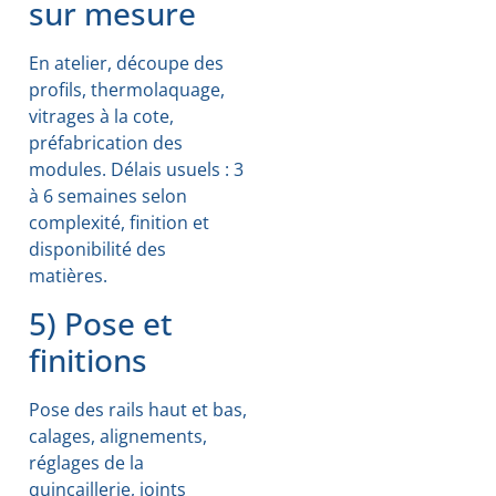
sur mesure
En atelier, découpe des
profils, thermolaquage,
vitrages à la cote,
préfabrication des
modules. Délais usuels : 3
à 6 semaines selon
complexité, finition et
disponibilité des
matières.
5) Pose et
finitions
Pose des rails haut et bas,
calages, alignements,
réglages de la
quincaillerie, joints