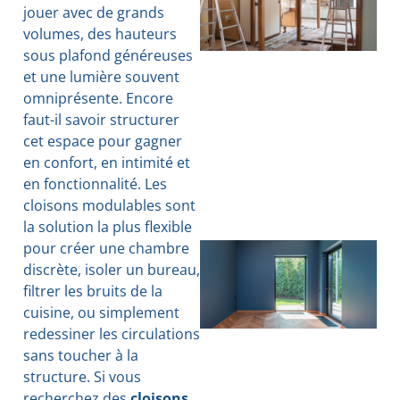
jouer avec de grands
volumes, des hauteurs
sous plafond généreuses
et une lumière souvent
omniprésente. Encore
faut-il savoir structurer
cet espace pour gagner
en confort, en intimité et
en fonctionnalité. Les
cloisons modulables sont
la solution la plus flexible
pour créer une chambre
discrète, isoler un bureau,
filtrer les bruits de la
cuisine, ou simplement
redessiner les circulations
sans toucher à la
structure. Si vous
recherchez des
cloisons