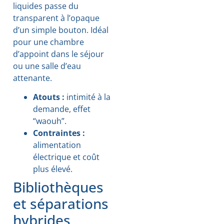
liquides passe du
transparent à l’opaque
d’un simple bouton. Idéal
pour une chambre
d’appoint dans le séjour
ou une salle d’eau
attenante.
Atouts :
intimité à la
demande, effet
“waouh”.
Contraintes :
alimentation
électrique et coût
plus élevé.
Bibliothèques
et séparations
hybrides