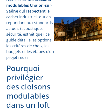
modulables Chalon-sur-
Saône
qui respectent le
cachet industriel tout en
répondant aux standards
actuels (acoustique,
sécurité, esthétique), ce
guide détaille les options,
les critères de choix, les
budgets et les étapes d’un
projet réussi.
Pourquoi
privilégier
des cloisons
modulables
dans un loft