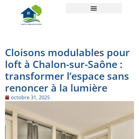
Cloisons modulables pour
loft à Chalon-sur-Saône :
transformer l’espace sans
renoncer à la lumière
octobre 31, 2025