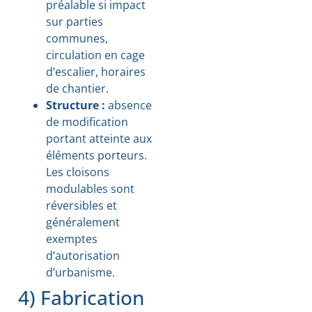
préalable si impact
sur parties
communes,
circulation en cage
d’escalier, horaires
de chantier.
Structure :
absence
de modification
portant atteinte aux
éléments porteurs.
Les cloisons
modulables sont
réversibles et
généralement
exemptes
d’autorisation
d’urbanisme.
4) Fabrication