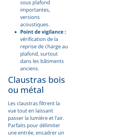
sous plafond
importantes,
versions
acoustiques.
Point de vigilance :
vérification de la
reprise de charge au
plafond, surtout
dans les bâtiments
anciens.
Claustras bois
ou métal
Les claustras filtrent la
vue tout en laissant
passer la lumière et l’air.
Parfaits pour délimiter
une entrée, encadrer un