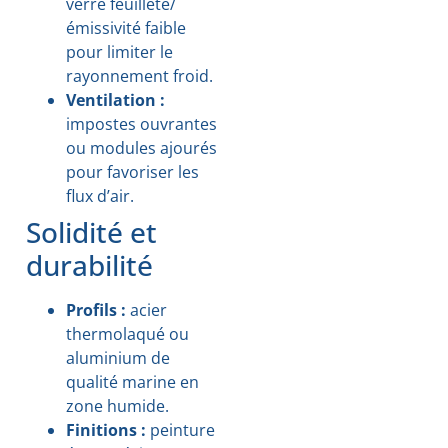
verre feuilleté/
émissivité faible
pour limiter le
rayonnement froid.
Ventilation :
impostes ouvrantes
ou modules ajourés
pour favoriser les
flux d’air.
Solidité et
durabilité
Profils :
acier
thermolaqué ou
aluminium de
qualité marine en
zone humide.
Finitions :
peinture