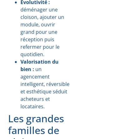
Évolutivité :
déménager une
cloison, ajouter un
module, ouvrir
grand pour une
réception puis
refermer pour le
quotidien.
Valorisation du
bien :
un
agencement
intelligent, réversible
et esthétique séduit
acheteurs et
locataires.
Les grandes
familles de