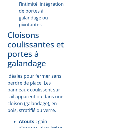
l’intimité, intégration
de portes à
galandage ou
pivotantes.
Cloisons
coulissantes et
portes à
galandage
Idéales pour fermer sans
perdre de place. Les
panneaux coulissent sur
rail apparent ou dans une
cloison (galandage), en
bois, stratifié ou verre.
Atouts :
gain