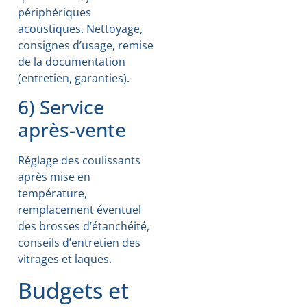
périphériques
acoustiques. Nettoyage,
consignes d’usage, remise
de la documentation
(entretien, garanties).
6) Service
après-vente
Réglage des coulissants
après mise en
température,
remplacement éventuel
des brosses d’étanchéité,
conseils d’entretien des
vitrages et laques.
Budgets et