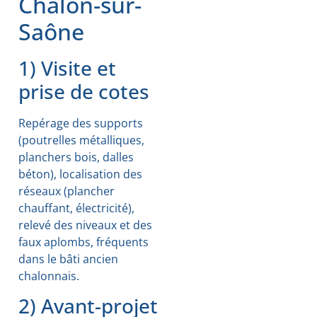
Chalon-sur-
Saône
1) Visite et
prise de cotes
Repérage des supports
(poutrelles métalliques,
planchers bois, dalles
béton), localisation des
réseaux (plancher
chauffant, électricité),
relevé des niveaux et des
faux aplombs, fréquents
dans le bâti ancien
chalonnais.
2) Avant-projet