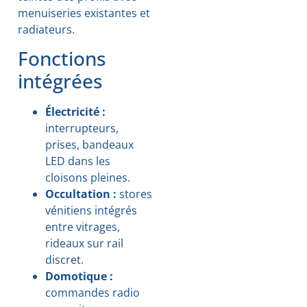
menuiseries existantes et
radiateurs.
Fonctions
intégrées
Électricité :
interrupteurs,
prises, bandeaux
LED dans les
cloisons pleines.
Occultation :
stores
vénitiens intégrés
entre vitrages,
rideaux sur rail
discret.
Domotique :
commandes radio