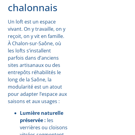
chalonnais
Un loft est un espace
vivant. On y travaille, on y
reçoit, on y vit en famille.
À Chalon-sur-Saône, où
les lofts s’installent
parfois dans d’anciens
sites artisanaux ou des
entrepôts réhabilités le
long de la Saône, la
modularité est un atout
pour adapter l’espace aux
saisons et aux usages :
Lumière naturelle
préservée :
les
verrières ou cloisons
vitrées segmentent