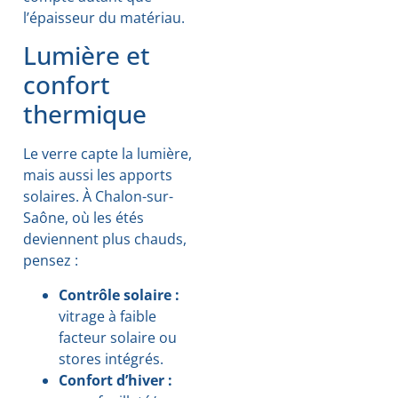
l’épaisseur du matériau.
Lumière et
confort
thermique
Le verre capte la lumière,
mais aussi les apports
solaires. À Chalon-sur-
Saône, où les étés
deviennent plus chauds,
pensez :
Contrôle solaire :
vitrage à faible
facteur solaire ou
stores intégrés.
Confort d’hiver :