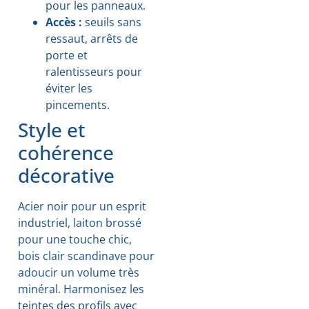
pour les panneaux.
Accès :
seuils sans
ressaut, arrêts de
porte et
ralentisseurs pour
éviter les
pincements.
Style et
cohérence
décorative
Acier noir pour un esprit
industriel, laiton brossé
pour une touche chic,
bois clair scandinave pour
adoucir un volume très
minéral. Harmonisez les
teintes des profils avec