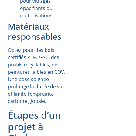
pour vitrages
opacifiants ou
motorisations.
Matériaux
responsables
Optez pour des bois
certifiés PEFC/FSC, des
profils recyclables, des
peintures faibles en COV.
Une pose soignée
prolonge la durée de vie
et limite l’empreinte
carbone globale.
Étapes d’un
projet à