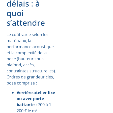
délais : à
quoi
s’attendre
Le coût varie selon les
matériaux, la
performance acoustique
et la complexité de la
pose (hauteur sous
plafond, accès,
contraintes structurelles).
Ordres de grandeur clés,
pose comprise :
Verrière atelier fixe
ou avec porte
battante :
700 à 1
200 € le m².