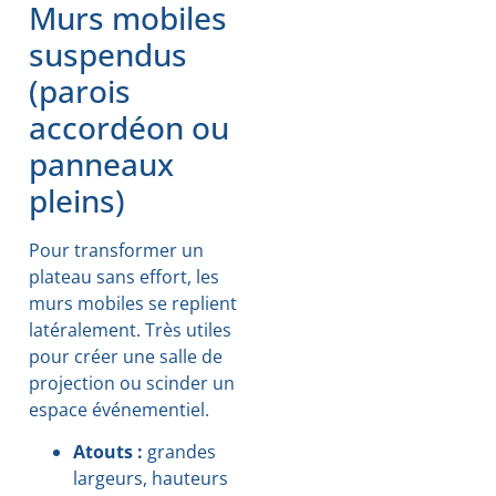
Murs mobiles
suspendus
(parois
accordéon ou
panneaux
pleins)
Pour transformer un
plateau sans effort, les
murs mobiles se replient
latéralement. Très utiles
pour créer une salle de
projection ou scinder un
espace événementiel.
Atouts :
grandes
largeurs, hauteurs