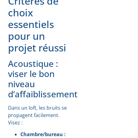
Critères de
choix
essentiels
pour un
projet réussi
Acoustique :
viser le bon
niveau
d’affaiblissement
Dans un loft, les bruits se
propagent facilement.
Visez :
Chambre/bureau :