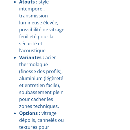
Atouts :
style
intemporel,
transmission
lumineuse élevée,
possibilité de vitrage
feuilleté pour la
sécurité et
l’acoustique.
Variantes :
acier
thermolaqué
(finesse des profils),
aluminium (légèreté
et entretien facile),
soubassement plein
pour cacher les
zones techniques.
Options :
vitrage
dépolis, cannelés ou
texturés pour