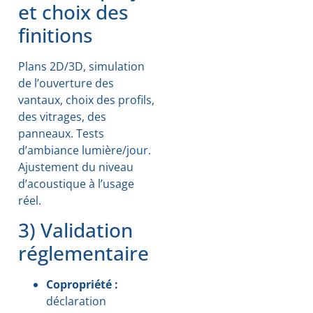
et choix des
finitions
Plans 2D/3D, simulation
de l’ouverture des
vantaux, choix des profils,
des vitrages, des
panneaux. Tests
d’ambiance lumière/jour.
Ajustement du niveau
d’acoustique à l’usage
réel.
3) Validation
réglementaire
Copropriété :
déclaration