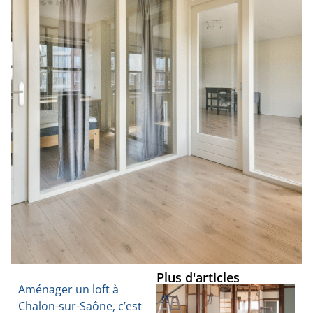
Plus d'articles
Aménager un loft à
Chalon-sur-Saône, c’est