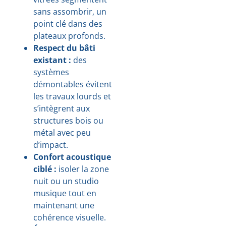
sans assombrir, un
point clé dans des
plateaux profonds.
Respect du bâti
existant :
des
systèmes
démontables évitent
les travaux lourds et
s’intègrent aux
structures bois ou
métal avec peu
d’impact.
Confort acoustique
ciblé :
isoler la zone
nuit ou un studio
musique tout en
maintenant une
cohérence visuelle.