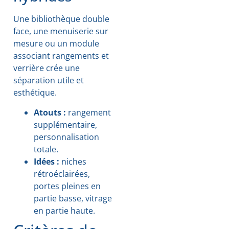
Une bibliothèque double
face, une menuiserie sur
mesure ou un module
associant rangements et
verrière crée une
séparation utile et
esthétique.
Atouts :
rangement
supplémentaire,
personnalisation
totale.
Idées :
niches
rétroéclairées,
portes pleines en
partie basse, vitrage
en partie haute.