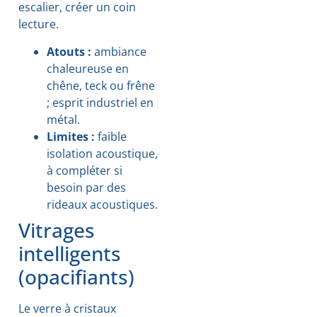
escalier, créer un coin
lecture.
Atouts :
ambiance
chaleureuse en
chêne, teck ou frêne
; esprit industriel en
métal.
Limites :
faible
isolation acoustique,
à compléter si
besoin par des
rideaux acoustiques.
Vitrages
intelligents
(opacifiants)
Le verre à cristaux