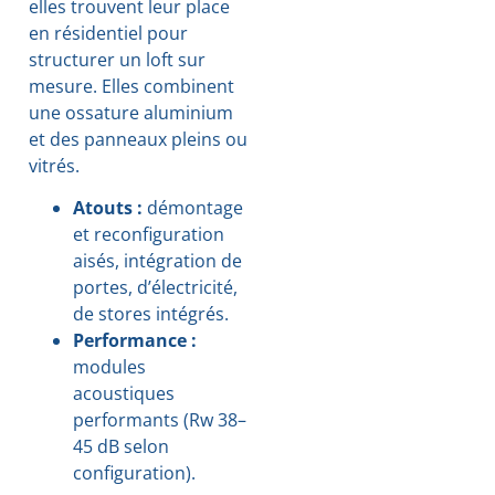
elles trouvent leur place
en résidentiel pour
structurer un loft sur
mesure. Elles combinent
une ossature aluminium
et des panneaux pleins ou
vitrés.
Atouts :
démontage
et reconfiguration
aisés, intégration de
portes, d’électricité,
de stores intégrés.
Performance :
modules
acoustiques
performants (Rw 38–
45 dB selon
configuration).