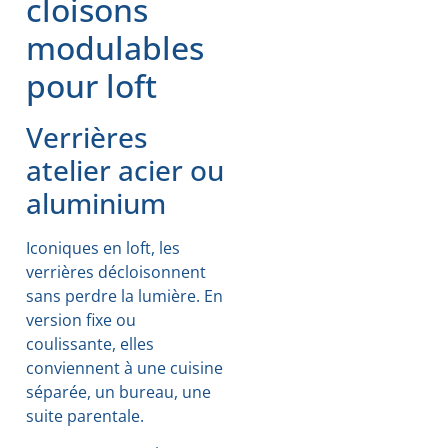
cloisons
modulables
pour loft
Verrières
atelier acier ou
aluminium
Iconiques en loft, les
verrières décloisonnent
sans perdre la lumière. En
version fixe ou
coulissante, elles
conviennent à une cuisine
séparée, un bureau, une
suite parentale.