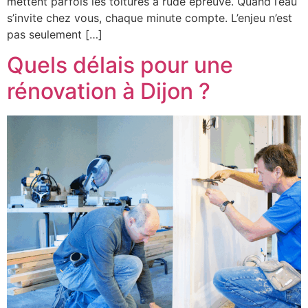
mettent parfois les toitures à rude épreuve. Quand l’eau
s’invite chez vous, chaque minute compte. L’enjeu n’est
pas seulement […]
Quels délais pour une
rénovation à Dijon ?