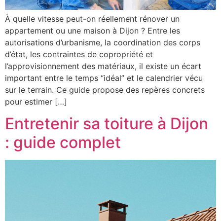
À quelle vitesse peut-on réellement rénover un
appartement ou une maison à Dijon ? Entre les
autorisations d’urbanisme, la coordination des corps
d’état, les contraintes de copropriété et
l’approvisionnement des matériaux, il existe un écart
important entre le temps “idéal” et le calendrier vécu
sur le terrain. Ce guide propose des repères concrets
pour estimer […]
Entretenir sa toiture à Dijon
: guide complet