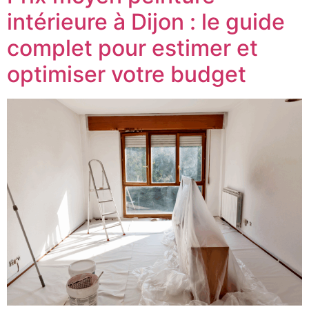
intérieure à Dijon : le guide
complet pour estimer et
optimiser votre budget