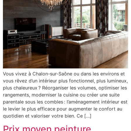
Vous vivez à Chalon-sur-Saône ou dans les environs et
vous rêvez d’un intérieur plus fonctionnel, plus lumineux,
plus chaleureux ? Réorganiser les volumes, optimiser les
rangements, moderniser la cuisine ou créer une suite
parentale sous les combles : l’aménagement intérieur est
le levier le plus efficace pour augmenter le confort au
quotidien et valoriser votre bien. Ce […]
Prix moyen peinture