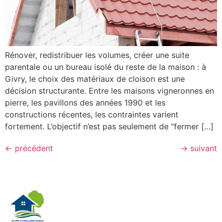
Rénover, redistribuer les volumes, créer une suite
parentale ou un bureau isolé du reste de la maison : à
Givry, le choix des matériaux de cloison est une
décision structurante. Entre les maisons vigneronnes en
pierre, les pavillons des années 1990 et les
constructions récentes, les contraintes varient
fortement. L’objectif n’est pas seulement de “fermer […]
←
précédent
→
suivant