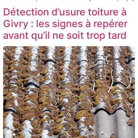
Détection d’usure toiture à
Givry : les signes à repérer
avant qu’il ne soit trop tard