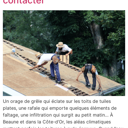
contacter
Un orage de grêle qui éclate sur les toits de tuiles
plates, une rafale qui emporte quelques éléments de
faîtage, une infiltration qui surgit au petit matin… À
Beaune et dans la Côte-d’Or, les aléas climatiques