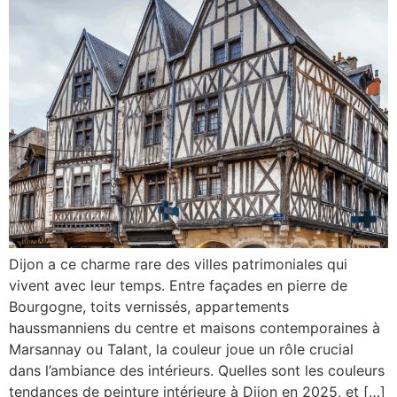
Dijon a ce charme rare des villes patrimoniales qui
vivent avec leur temps. Entre façades en pierre de
Bourgogne, toits vernissés, appartements
haussmanniens du centre et maisons contemporaines à
Marsannay ou Talant, la couleur joue un rôle crucial
dans l’ambiance des intérieurs. Quelles sont les couleurs
tendances de peinture intérieure à Dijon en 2025, et […]