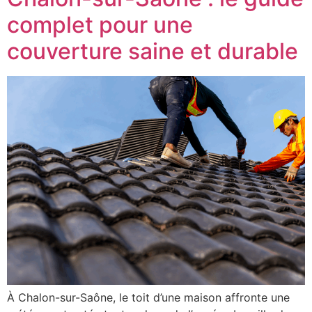
complet pour une
couverture saine et durable
À Chalon-sur-Saône, le toit d’une maison affronte une