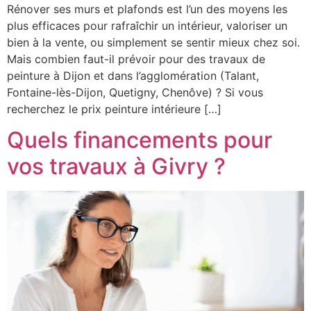
Rénover ses murs et plafonds est l’un des moyens les
plus efficaces pour rafraîchir un intérieur, valoriser un
bien à la vente, ou simplement se sentir mieux chez soi.
Mais combien faut-il prévoir pour des travaux de
peinture à Dijon et dans l’agglomération (Talant,
Fontaine-lès-Dijon, Quetigny, Chenôve) ? Si vous
recherchez le prix peinture intérieure […]
Quels financements pour
vos travaux à Givry ?