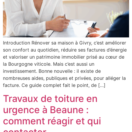
Introduction Rénover sa maison à Givry, c’est améliorer
son confort au quotidien, réduire ses factures d’énergie
et valoriser un patrimoine immobilier prisé au cœur de
la Bourgogne viticole. Mais c’est aussi un
investissement. Bonne nouvelle : il existe de
nombreuses aides, publiques et privées, pour alléger la
facture. Ce guide complet fait le point, de […]
Travaux de toiture en
urgence à Beaune :
comment réagir et qui