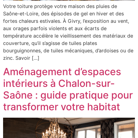
Votre toiture protège votre maison des pluies de
Saône-et-Loire, des épisodes de gel en hiver et des
fortes chaleurs estivales. À Givry, l’exposition au vent,
aux orages parfois violents et aux écarts de
température accélère le vieillissement des matériaux de
couverture, qu’il s’agisse de tuiles plates
bourguignonnes, de tuiles mécaniques, d’ardoises ou de
zinc. Savoir […]
Aménagement d’espaces
intérieurs à Chalon-sur-
Saône : guide pratique pour
transformer votre habitat