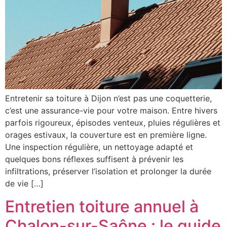
Entretenir sa toiture à Dijon n’est pas une coquetterie,
c’est une assurance-vie pour votre maison. Entre hivers
parfois rigoureux, épisodes venteux, pluies régulières et
orages estivaux, la couverture est en première ligne.
Une inspection régulière, un nettoyage adapté et
quelques bons réflexes suffisent à prévenir les
infiltrations, préserver l’isolation et prolonger la durée
de vie […]
Entretien toiture annuel à
Chalon-sur-Saône : le guide