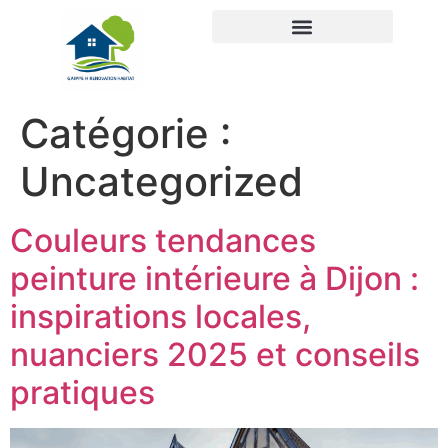
Catégorie :
Uncategorized
Couleurs tendances
peinture intérieure à Dijon :
inspirations locales,
nuanciers 2025 et conseils
pratiques